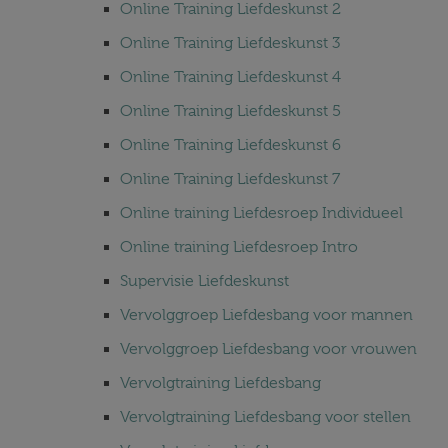
Online Training Liefdeskunst 2
Online Training Liefdeskunst 3
Online Training Liefdeskunst 4
Online Training Liefdeskunst 5
Online Training Liefdeskunst 6
Online Training Liefdeskunst 7
Online training Liefdesroep Individueel
Online training Liefdesroep Intro
Supervisie Liefdeskunst
Vervolggroep Liefdesbang voor mannen
Vervolggroep Liefdesbang voor vrouwen
Vervolgtraining Liefdesbang
Vervolgtraining Liefdesbang voor stellen