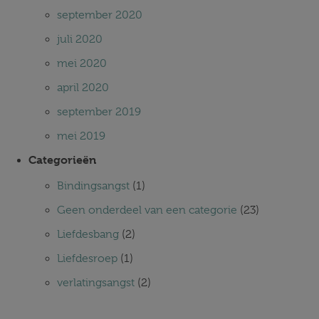
september 2020
juli 2020
mei 2020
april 2020
september 2019
mei 2019
Categorieën
Bindingsangst
(1)
Geen onderdeel van een categorie
(23)
Liefdesbang
(2)
Liefdesroep
(1)
verlatingsangst
(2)