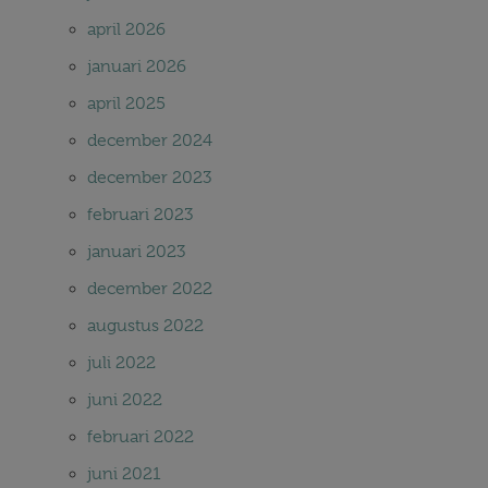
april 2026
januari 2026
april 2025
december 2024
december 2023
februari 2023
januari 2023
december 2022
augustus 2022
juli 2022
juni 2022
februari 2022
juni 2021