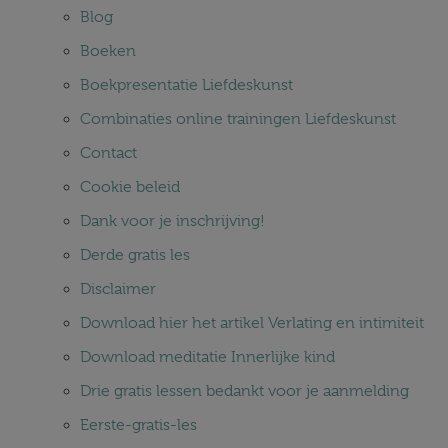
Blog
Boeken
Boekpresentatie Liefdeskunst
Combinaties online trainingen Liefdeskunst
Contact
Cookie beleid
Dank voor je inschrijving!
Derde gratis les
Disclaimer
Download hier het artikel Verlating en intimiteit
Download meditatie Innerlijke kind
Drie gratis lessen bedankt voor je aanmelding
Eerste-gratis-les