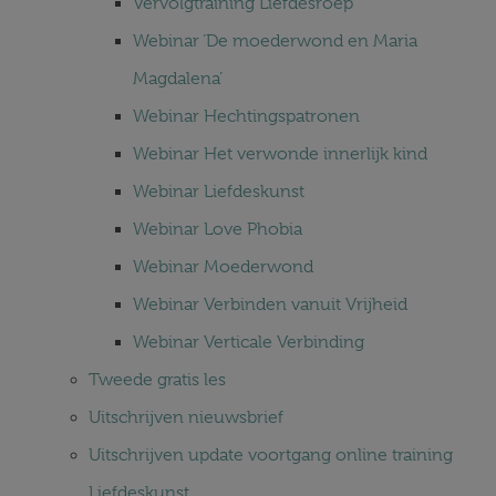
Vervolgtraining Liefdesroep
Webinar ‘De moederwond en Maria
Magdalena’
Webinar Hechtingspatronen
Webinar Het verwonde innerlijk kind
Webinar Liefdeskunst
Webinar Love Phobia
Webinar Moederwond
Webinar Verbinden vanuit Vrijheid
Webinar Verticale Verbinding
Tweede gratis les
Uitschrijven nieuwsbrief
Uitschrijven update voortgang online training
Liefdeskunst