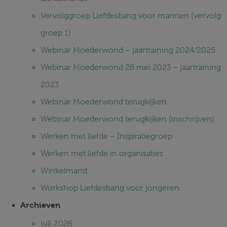
Vervolggroep Liefdesbang voor mannen (vervolg
groep 1)
Webinar Moederwond – jaartraining 2024/2025
Webinar Moederwond 28 mei 2023 – jaartraining
2023
Webinar Moederwond terugkijken
Webinar Moederwond terugkijken (inschrijven)
Werken met liefde – Inspiratiegroep
Werken met liefde in organisaties
Winkelmand
Workshop Liefdesbang voor jongeren
Archieven
juli 2026