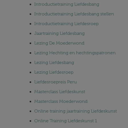
Introductietraining Liefdesbang
Introductietraining Liefdesbang stellen
Introductietraining Liefdesroep
Jaartraining Liefdesbang
Lezing De Moederwond
Lezing Hechting en hechtingspatronen
Lezing Liefdesbang
Lezing Liefdesroep
Liefdesroepreis Peru
Masterclass Liefdeskunst
Masterclass Moederwond
Online training jaartraining Liefdeskunst
Online Training Liefdeskunst 1