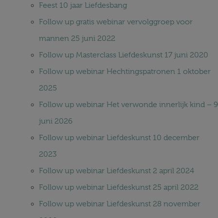
Feest 10 jaar Liefdesbang
Follow up gratis webinar vervolggroep voor
mannen 25 juni 2022
Follow up Masterclass Liefdeskunst 17 juni 2020
Follow up webinar Hechtingspatronen 1 oktober
2025
Follow up webinar Het verwonde innerlijk kind – 9
juni 2026
Follow up webinar Liefdeskunst 10 december
2023
Follow up webinar Liefdeskunst 2 april 2024
Follow up webinar Liefdeskunst 25 april 2022
Follow up webinar Liefdeskunst 28 november