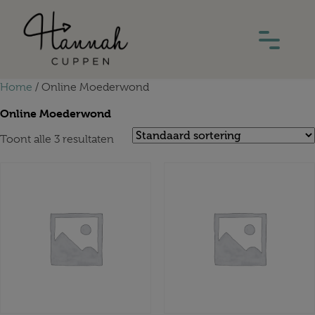
Home
/ Online Moederwond
Online Moederwond
Toont alle 3 resultaten