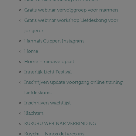
Gratis webinar vervolggroep voor mannen
Gratis webinar workshop Liefdesbang voor
jongeren
Hannah Cuppen Instagram
Home
Home – nieuwe opzet
Innerlijk Licht Festival
Inschrijven update voortgang online training
Liefdeskunst
Inschrijven wachtlijst
Klachten
KUKURU WEBINAR VERBINDING
Kuychi – Ninos del arco iris