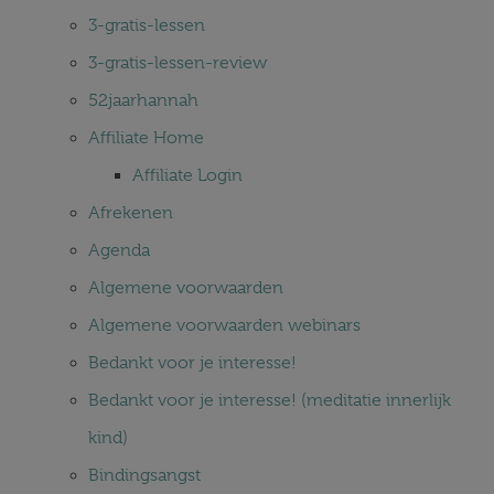
3-gratis-lessen
3-gratis-lessen-review
52jaarhannah
Affiliate Home
Affiliate Login
Afrekenen
Agenda
Algemene voorwaarden
Algemene voorwaarden webinars
Bedankt voor je interesse!
Bedankt voor je interesse! (meditatie innerlijk
kind)
Bindingsangst