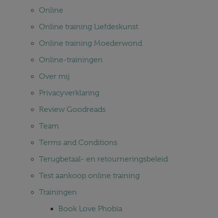
Online
Online training Liefdeskunst
Online training Moederwond
Online-trainingen
Over mij
Privacyverklaring
Review Goodreads
Team
Terms and Conditions
Terugbetaal- en retourneringsbeleid
Test aankoop online training
Trainingen
Book Love Phobia