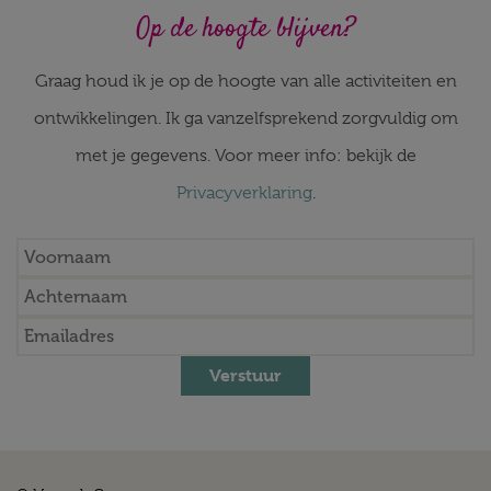
Op de hoogte blijven?
Graag houd ik je op de hoogte van alle activiteiten en
ontwikkelingen. Ik ga vanzelfsprekend zorgvuldig om
met je gegevens. Voor meer info: bekijk de
Privacyverklaring
.
Verstuur