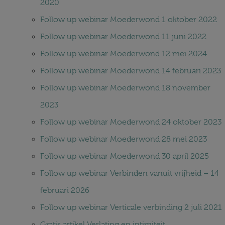
2020
Follow up webinar Moederwond 1 oktober 2022
Follow up webinar Moederwond 11 juni 2022
Follow up webinar Moederwond 12 mei 2024
Follow up webinar Moederwond 14 februari 2023
Follow up webinar Moederwond 18 november
2023
Follow up webinar Moederwond 24 oktober 2023
Follow up webinar Moederwond 28 mei 2023
Follow up webinar Moederwond 30 april 2025
Follow up webinar Verbinden vanuit vrijheid – 14
februari 2026
Follow up webinar Verticale verbinding 2 juli 2021
Gratis artikel Verlating en intimiteit