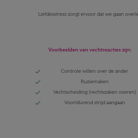
Liefdesstress zorgt ervoor dat we gaan over
Voorbeelden van vechtreacties zijn:
Controle willen over de ander
Ruziemaken
Vechtscheiding (rechtszaken voeren)
Voortdurend strijd aangaan