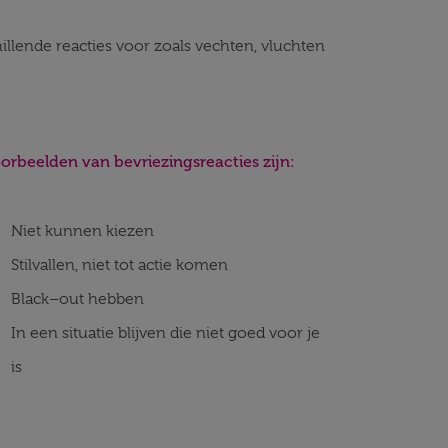
llende reacties voor zoals vechten, vluchten
orbeelden van bevriezingsreacties zijn:
Niet kunnen kiezen
Stilvallen, niet tot actie komen
Black–out hebben
In een situatie blijven die niet goed voor je
is