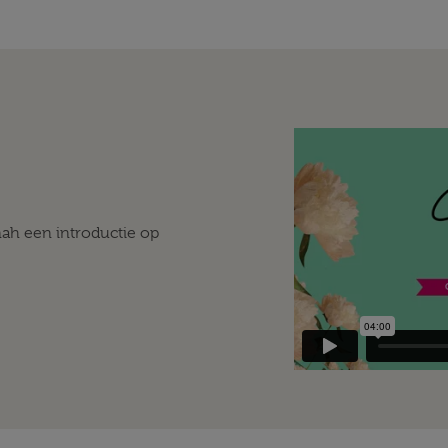
ah een introductie op