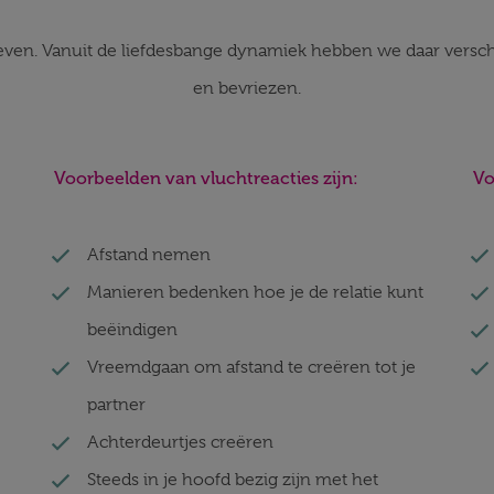
leven. Vanuit de liefdesbange dynamiek hebben we daar verschi
en bevriezen.
Voorbeelden van vluchtreacties zijn:
Vo
Afstand nemen
Manieren bedenken hoe je de relatie kunt
beëindigen
Vreemdgaan om afstand te creëren tot je
partner
Achterdeurtjes creëren
Steeds in je hoofd bezig zijn met het