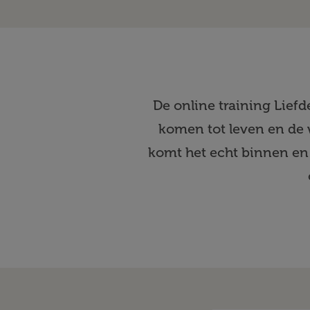
De online training Liefd
komen tot leven en de 
komt het echt binnen en 