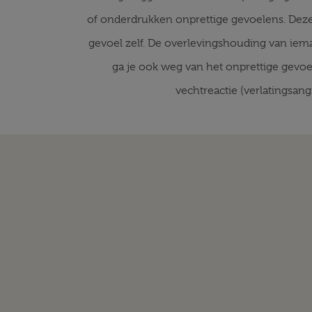
of onderdrukken onprettige gevoelens. Deze 
gevoel zelf. De overlevingshouding van iem
ga je ook weg van het onprettige gevoel
vechtreactie (verlatingsang