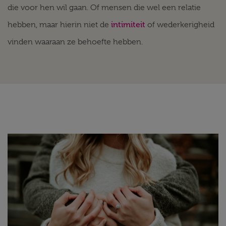
die voor hen wil gaan. Of mensen die wel een relatie
intimiteit
hebben, maar hierin niet de
of wederkerigheid
vinden waaraan ze behoefte hebben.