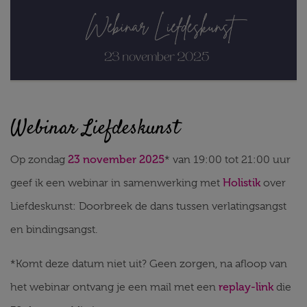
Webinar Liefdeskunst
23 november 2025
Op zondag
* van 19:00 tot 21:00 uur
Holistik
geef ik een webinar in samenwerking met
over
Liefdeskunst: Doorbreek de dans tussen verlatingsangst
en bindingsangst.
*Komt deze datum niet uit? Geen zorgen, na afloop van
replay-link
het webinar ontvang je een mail met een
die