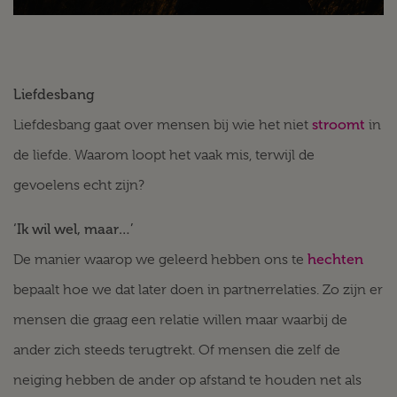
Liefdesbang
stroomt
Liefdesbang gaat over mensen bij wie het niet
in
de liefde. Waarom loopt het vaak mis, terwijl de
gevoelens echt zijn?
‘Ik wil wel, maar…’
hechten
De manier waarop we geleerd hebben ons te
bepaalt hoe we dat later doen in partnerrelaties. Zo zijn er
mensen die graag een relatie willen maar waarbij de
ander zich steeds terugtrekt. Of mensen die zelf de
neiging hebben de ander op afstand te houden net als