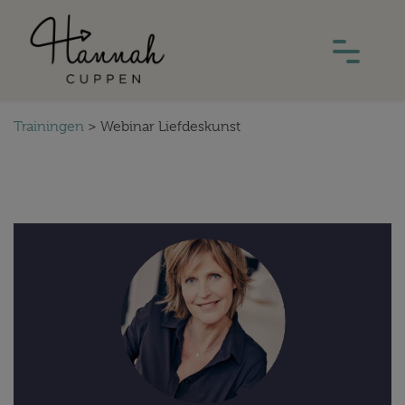
Trainingen
>
Webinar Liefdeskunst