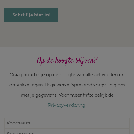
Schrijf je hier in!
Op de hoogte blijven?
Graag houd ik je op de hoogte van alle activiteiten en
ontwikkelingen. Ik ga vanzelfsprekend zorgvuldig om
met je gegevens. Voor meer info: bekijk de
Privacyverklaring
.