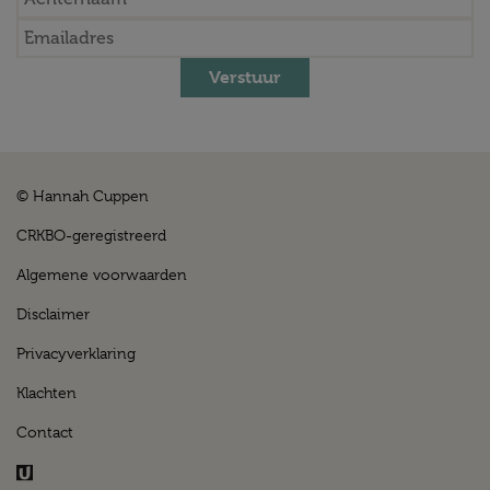
Verstuur
© Hannah Cuppen
CRKBO-geregistreerd
Algemene voorwaarden
Disclaimer
Privacyverklaring
Klachten
Contact