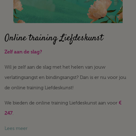
Online training Liefdeskunst
Zelf aan de slag?
Wil je zelf aan de slag met het helen van jouw
verlatingsangst en bindingsangst? Dan is er nu voor jou
de online training Liefdeskunst!
€
We bieden de online training Liefdeskunst aan voor
247
.
Lees meer