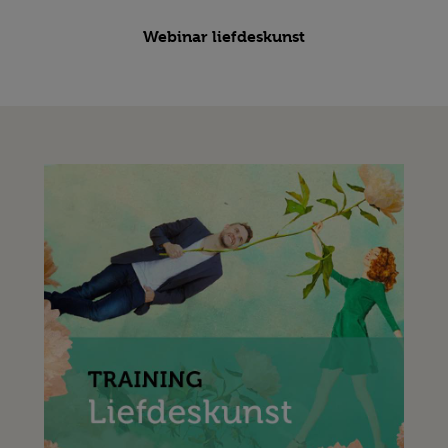
Webinar liefdeskunst