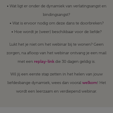
• Wat ligt er onder de dynamiek van verlatingsangst en
bindingsangst?
• Wat is ervoor nodig om deze dans te doorbreken?
• Hoe wordt je (weer) beschikbaar voor de liefde?
Lukt het je niet om het webinar bij te wonen? Geen
zorgen, na afloop van het webinar ontvang je een mail
replay-link
met een
die 30 dagen geldig is.
Wil jij een eerste stap zetten in het helen van jouw
welkom
liefdesbange dynamiek, wees dan vooral
! Het
wordt een leerzaam en verdiepend webinar.