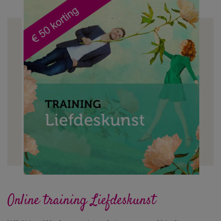
Online training Liefdeskunst