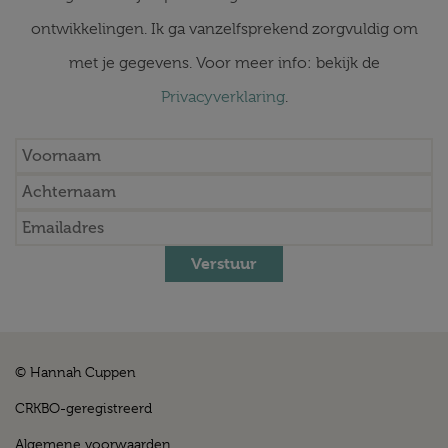
ontwikkelingen. Ik ga vanzelfsprekend zorgvuldig om
met je gegevens. Voor meer info: bekijk de
Privacyverklaring
.
Verstuur
© Hannah Cuppen
CRKBO-geregistreerd
Algemene voorwaarden