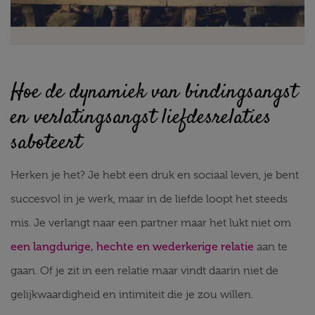
Hoe de dynamiek van bindingsangst
en verlatingsangst liefdesrelaties
saboteert
Herken je het? Je hebt een druk en sociaal leven, je bent
succesvol in je werk, maar in de liefde loopt het steeds
mis. Je verlangt naar een partner maar het lukt niet om
een langdurige, hechte en wederkerige relatie
aan te
gaan. Of je zit in een relatie maar vindt daarin niet de
gelijkwaardigheid en intimiteit die je zou willen.