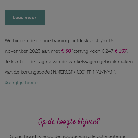
Lees meer
We bieden de online training Liefdeskunst t/m 15
€ 50
€ 197
november 2023 aan met
korting voor
€ 247
.
Je kunt op de pagina van de winkelwagen gebruik maken
van de kortingscode INNERLIJK-LICHT-HANNAH.
Schrijf je hier in!
Op de hoogte blijven?
Graag houd ik je op de hoogte van alle activiteiten en