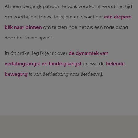
Als een dergelijk patroon te vaak voorkomt wordt het tijd
een diepere
om voorbij het toeval te kijken en vraagt het
blik naar binnen
om te zien hoe het als een rode draad
door het leven speelt.
de dynamiek van
In dit artikel leg ik je uit over
verlatingsangst en bindingsangst
helende
en wat de
beweging
is van liefdesbang naar liefdesvrij.