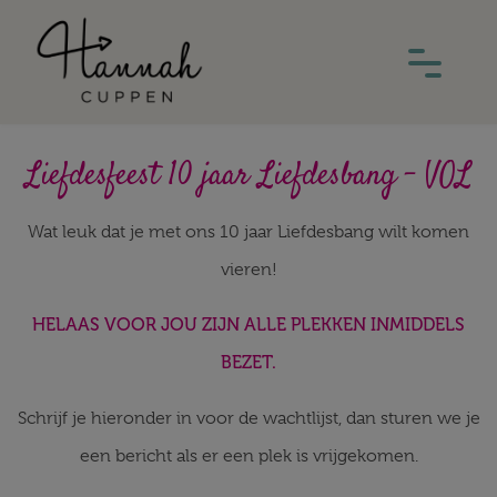
Liefdesfeest 10 jaar Liefdesbang – VOL
Wat leuk dat je met ons 10 jaar Liefdesbang wilt komen
vieren!
HELAAS VOOR JOU ZIJN ALLE PLEKKEN INMIDDELS
BEZET.
Schrijf je hieronder in voor de wachtlijst, dan sturen we je
een bericht als er een plek is vrijgekomen.