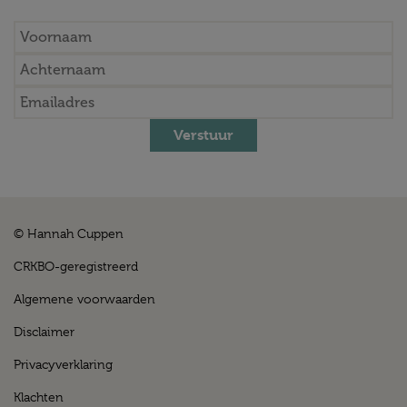
Verstuur
© Hannah Cuppen
CRKBO-geregistreerd
Algemene voorwaarden
Disclaimer
Privacyverklaring
Klachten