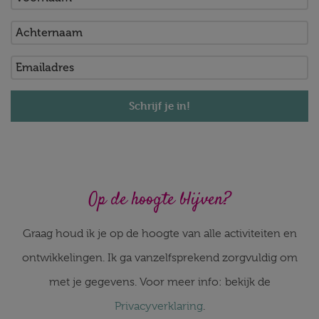
Schrijf je in!
Op de hoogte blijven?
Graag houd ik je op de hoogte van alle activiteiten en
ontwikkelingen. Ik ga vanzelfsprekend zorgvuldig om
met je gegevens. Voor meer info: bekijk de
Privacyverklaring
.