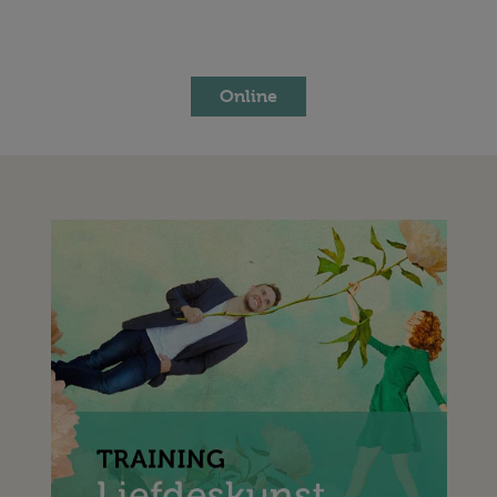
Online