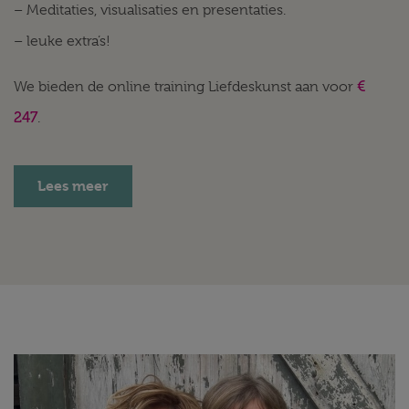
– Meditaties, visualisaties en presentaties.
– leuke extra’s!
€
We bieden de online training Liefdeskunst aan voor
247
.
Lees meer