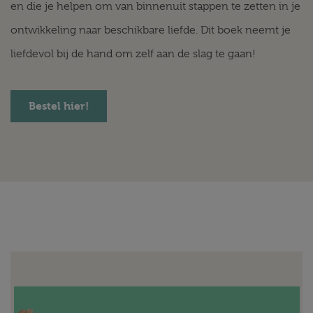
en die je helpen om van binnenuit stappen te zetten in je
ontwikkeling naar beschikbare liefde. Dit boek neemt je
liefdevol bij de hand om zelf aan de slag te gaan!
Bestel hier!