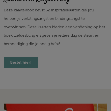
Deze kaartenbox bevat 52 inspiratiekaarten die jou
helpen je verlatingsangst en bindingsangst te
overwinnen. Deze kaarten bieden een verdieping op het
boek Liefdesbang en geven je iedere dag de steun en
bemoediging die je nodig hebt!
Bestel hier!