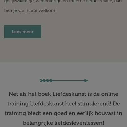
gelijkwaardige, wederkerige en intieme liefdesrelatie, dan
ben je van harte welkom!
Lees meer
Net als het boek Liefdeskunst is de online
training Liefdeskunst heel stimulerend! De
training biedt een goed en eerlijk houvast in
belangrijke liefdeslevenlessen!