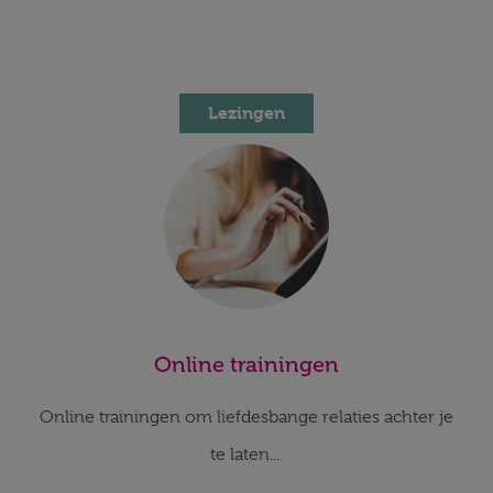
Lezingen
Online trainingen
Online trainingen om liefdesbange relaties achter je
te laten....