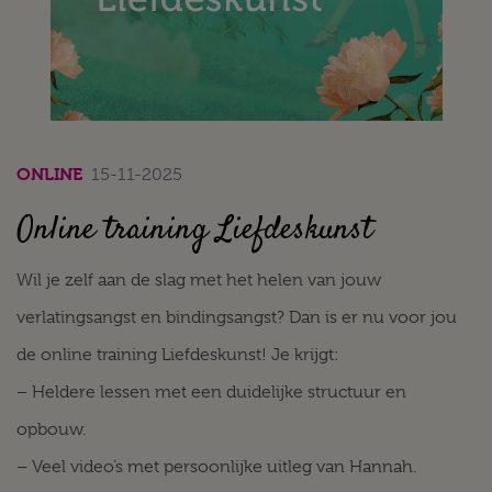
ONLINE
15-11-2025
Online training Liefdeskunst
Wil je zelf aan de slag met het helen van jouw
verlatingsangst en bindingsangst? Dan is er nu voor jou
de online training Liefdeskunst! Je krijgt:
– Heldere lessen met een duidelijke structuur en
opbouw.
– Veel video’s met persoonlijke uitleg van Hannah.