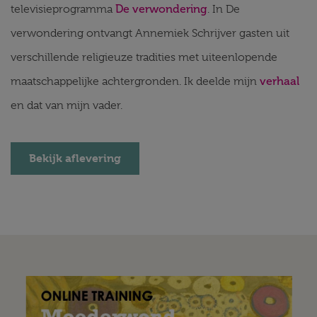
De verwondering
televisieprogramma
. In De
verwondering ontvangt Annemiek Schrijver gasten uit
verschillende religieuze tradities met uiteenlopende
verhaal
maatschappelijke achtergronden. Ik deelde mijn
en dat van mijn vader.
Bekijk aflevering