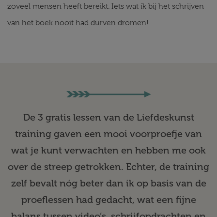
zoveel mensen heeft bereikt. Iets wat ik bij het schrijven
van het boek nooit had durven dromen!
De 3 gratis lessen van de Liefdeskunst
training gaven een mooi voorproefje van
wat je kunt verwachten en hebben me ook
over de streep getrokken. Echter, de training
zelf bevalt nóg beter dan ik op basis van de
proeflessen had gedacht, wat een fijne
balans tussen video’s, schrijfopdrachten en