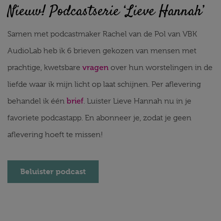
Nieuw! Podcastserie ‘Lieve Hannah’
Samen met podcastmaker Rachel van de Pol van VBK
AudioLab heb ik 6 brieven gekozen van mensen met
vragen
prachtige, kwetsbare
over hun worstelingen in de
liefde waar ik mijn licht op laat schijnen. Per aflevering
brief
behandel ik één
. Luister Lieve Hannah nu in je
favoriete podcastapp. En abonneer je, zodat je geen
aflevering hoeft te missen!
Beluister podcast