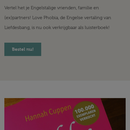
Vertel het je Engelstalige vrienden, familie en
(ex)partners! Love Phobia, de Engelse vertaling van
Liefdesbang, is nu ook verkrijgbaar als luisterboek!
Bestel nu!