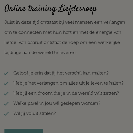
Online training Liefdesroep
Juist in deze tijd ontstaat bij veel mensen een verlangen
om te connecten met hun hart en met de energie van
liefde. Van daaruit ontstaat de roep om een werkelijke
bijdrage aan de wereld te leveren.
Geloof je erin dat jij het verschil kan maken?
Heb je het verlangen om alles uit je leven te halen?
Heb jij een droom die je in de wereld wilt zetten?
Welke parel in jou wil geslepen worden?
Wil jij voluit stralen?