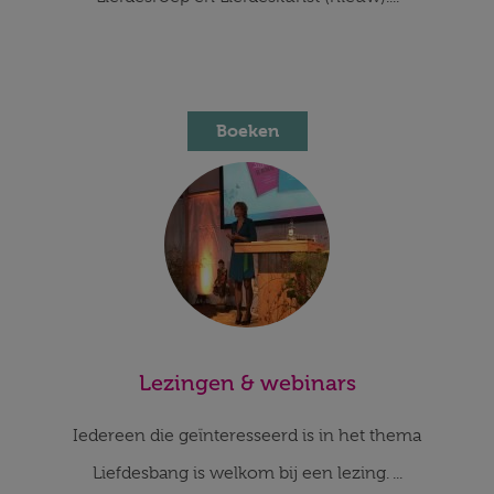
Boeken
Lezingen & webinars
Iedereen die geïnteresseerd is in het thema
Liefdesbang is welkom bij een lezing. ...