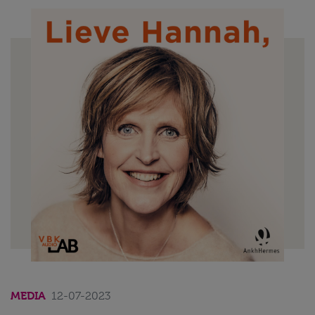
MEDIA
12-07-2023