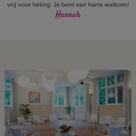
vrij voor heling. Je bent van harte welkom!
Hannah