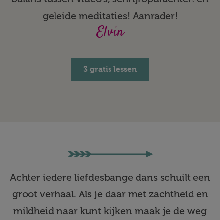
geleide meditaties! Aanrader!
Elvin
3 gratis lessen
Achter iedere liefdesbange dans schuilt een
groot verhaal. Als je daar met zachtheid en
mildheid naar kunt kijken maak je de weg