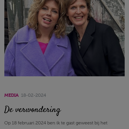
MEDIA
18-02-2024
De verwondering
Op 18 februari 2024 ben ik te gast geweest bij het