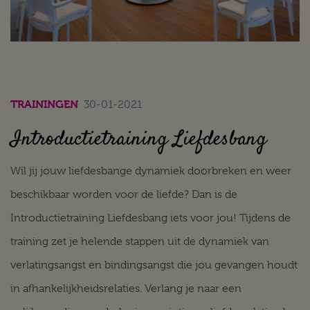
TRAININGEN
30-01-2021
Introductietraining Liefdesbang
Wil jij jouw liefdesbange dynamiek doorbreken en weer
beschikbaar worden voor de liefde? Dan is de
Introductietraining Liefdesbang iets voor jou! Tijdens de
training zet je helende stappen uit de dynamiek van
verlatingsangst en bindingsangst die jou gevangen houdt
in afhankelijkheidsrelaties. Verlang je naar een