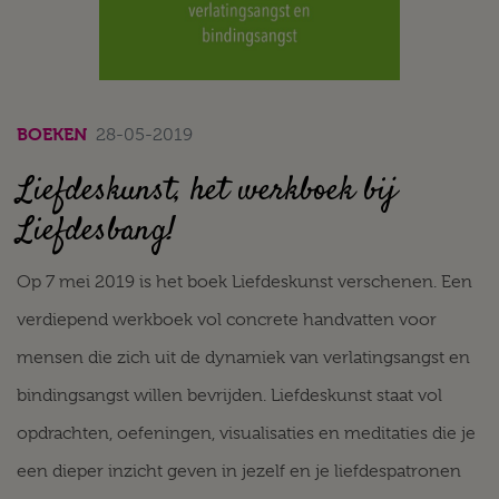
BOEKEN
28-05-2019
Liefdeskunst, het werkboek bij
Liefdesbang!
Op 7 mei 2019 is het boek Liefdeskunst verschenen. Een
verdiepend werkboek vol concrete handvatten voor
mensen die zich uit de dynamiek van verlatingsangst en
bindingsangst willen bevrijden. Liefdeskunst staat vol
opdrachten, oefeningen, visualisaties en meditaties die je
een dieper inzicht geven in jezelf en je liefdespatronen