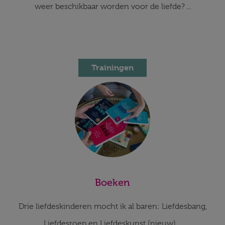
weer beschikbaar worden voor de liefde? ...
Trainingen
Boeken
Drie liefdeskinderen mocht ik al baren: Liefdesbang,
Liefdesroep en Liefdeskunst (nieuw)....