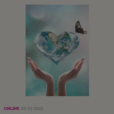
ONLINE
05-01-2022