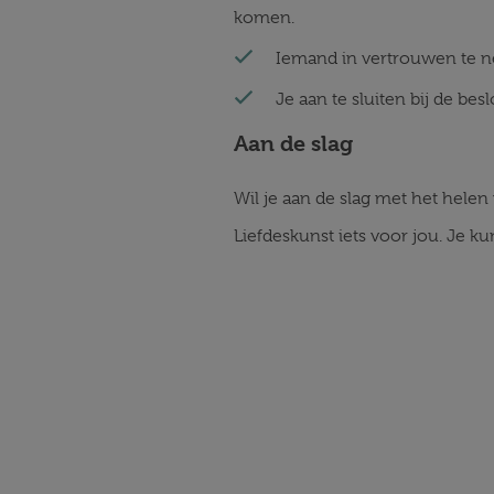
komen.
Iemand in vertrouwen te nem
Je aan te sluiten bij de bes
Aan de slag
Wil je aan de slag met het helen
Liefdeskunst iets voor jou. Je k