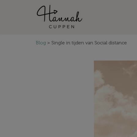
Blog
>
Single in tijden van Social distance