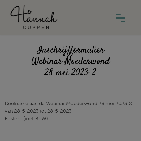
Inschrijfformulier
Webinar Moederwond
28 mei 2023-2
Deelname aan de Webinar Moederwond 28 mei 2023-2
van 28-5-2023 tot 28-5-2023.
Kosten: (incl. BTW)