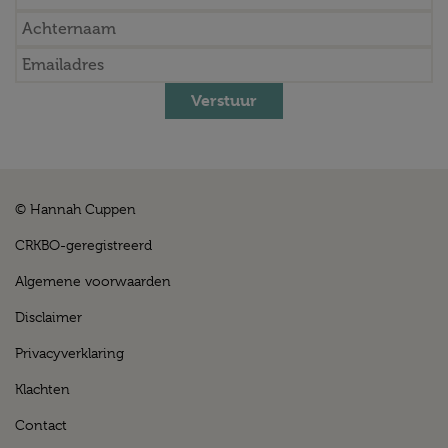
Verstuur
© Hannah Cuppen
CRKBO-geregistreerd
Algemene voorwaarden
Disclaimer
Privacyverklaring
Klachten
Contact