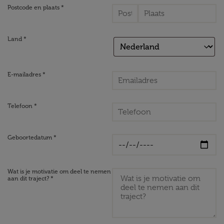
Postcode en plaats *
Land *
E-mailadres *
Telefoon *
Geboortedatum *
Wat is je motivatie om deel te nemen
aan dit traject? *