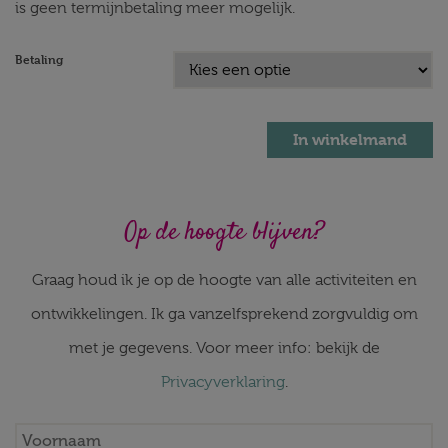
is geen termijnbetaling meer mogelijk.
Betaling
In winkelmand
Op de hoogte blijven?
Graag houd ik je op de hoogte van alle activiteiten en
ontwikkelingen. Ik ga vanzelfsprekend zorgvuldig om
met je gegevens. Voor meer info: bekijk de
Privacyverklaring
.