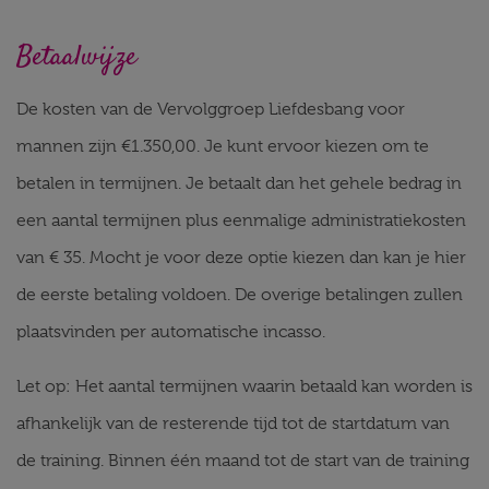
Betaalwijze
De kosten van de Vervolggroep Liefdesbang voor
mannen zijn
€
1.350,00
. Je kunt ervoor kiezen om te
betalen in termijnen. Je betaalt dan het gehele bedrag in
een aantal termijnen plus eenmalige administratiekosten
van € 35. Mocht je voor deze optie kiezen dan kan je hier
de eerste betaling voldoen. De overige betalingen zullen
plaatsvinden per automatische incasso.
Let op: Het aantal termijnen waarin betaald kan worden is
afhankelijk van de resterende tijd tot de startdatum van
de training. Binnen één maand tot de start van de training